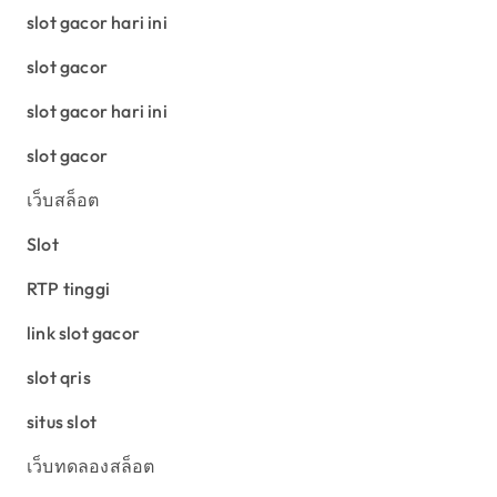
slot gacor hari ini
slot gacor
slot gacor hari ini
slot gacor
เว็บสล็อต
Slot
RTP tinggi
link slot gacor
slot qris
situs slot
เว็บทดลองสล็อต