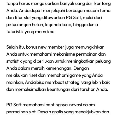
tanpa harus mengeluarkan banyak uang dari kantong
Anda. Anda dapat menjelajahi berbagai macam tema
dan fitur slot yang ditawarkan PG Soft, mulai dari
petualangan hutan, legenda kuno, hingga dunia
futuristik yang memukau.
Selain itu, bonus new member juga memungkinkan
Anda untuk memahami mekanisme permainan dan
statistik yang diperlukan untuk meningkatkan peluang
Anda dalam meraih kemenangan. Dengan
melakukan riset dan memahami game yang Anda
mainkan, Anda bisa membuat strategi yang lebih baik
dan memaksimalkan keuntungan dari taruhan Anda.
PG Soft memahami pentingnya inovasi dalam
permainan slot. Desain grafis yang menakjubkan dan