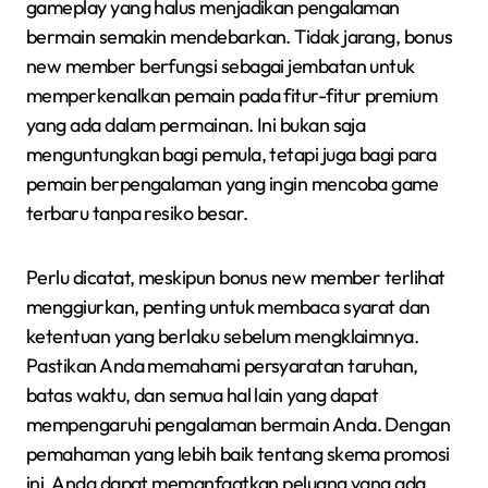
gameplay yang halus menjadikan pengalaman
bermain semakin mendebarkan. Tidak jarang, bonus
new member berfungsi sebagai jembatan untuk
memperkenalkan pemain pada fitur-fitur premium
yang ada dalam permainan. Ini bukan saja
menguntungkan bagi pemula, tetapi juga bagi para
pemain berpengalaman yang ingin mencoba game
terbaru tanpa resiko besar.
Perlu dicatat, meskipun bonus new member terlihat
menggiurkan, penting untuk membaca syarat dan
ketentuan yang berlaku sebelum mengklaimnya.
Pastikan Anda memahami persyaratan taruhan,
batas waktu, dan semua hal lain yang dapat
mempengaruhi pengalaman bermain Anda. Dengan
pemahaman yang lebih baik tentang skema promosi
ini, Anda dapat memanfaatkan peluang yang ada