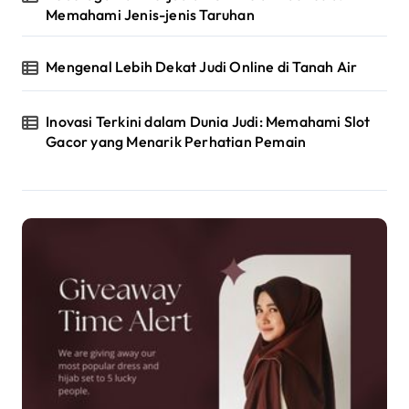
Memahami Jenis-jenis Taruhan
Mengenal Lebih Dekat Judi Online di Tanah Air
Inovasi Terkini dalam Dunia Judi: Memahami Slot
Gacor yang Menarik Perhatian Pemain