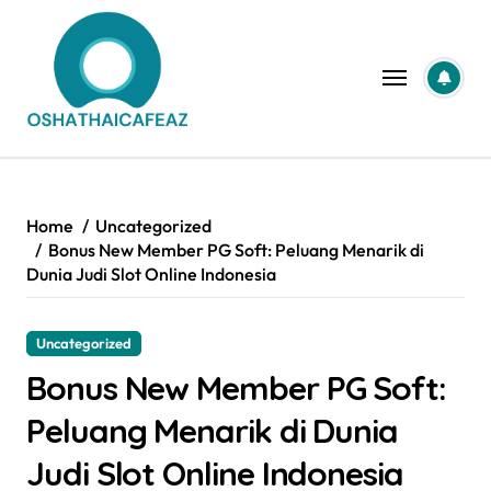
Skip
to
content
Home
Uncategorized
Bonus New Member PG Soft: Peluang Menarik di
Dunia Judi Slot Online Indonesia
Uncategorized
Bonus New Member PG Soft:
Peluang Menarik di Dunia
Judi Slot Online Indonesia