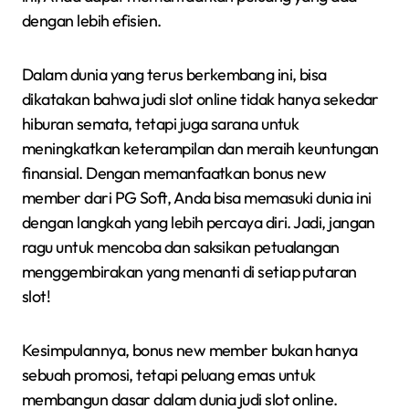
dengan lebih efisien.
Dalam dunia yang terus berkembang ini, bisa
dikatakan bahwa judi slot online tidak hanya sekedar
hiburan semata, tetapi juga sarana untuk
meningkatkan keterampilan dan meraih keuntungan
finansial. Dengan memanfaatkan bonus new
member dari PG Soft, Anda bisa memasuki dunia ini
dengan langkah yang lebih percaya diri. Jadi, jangan
ragu untuk mencoba dan saksikan petualangan
menggembirakan yang menanti di setiap putaran
slot!
Kesimpulannya, bonus new member bukan hanya
sebuah promosi, tetapi peluang emas untuk
membangun dasar dalam dunia judi slot online.