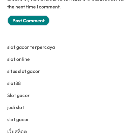
the next time I comment.
slot gacor terpercaya
slot online
situs slot gacor
slot88
Slot gacor
judi slot
slot gacor
เว็บสล็อต