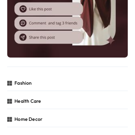
Fashion
Health Care
Home Decor