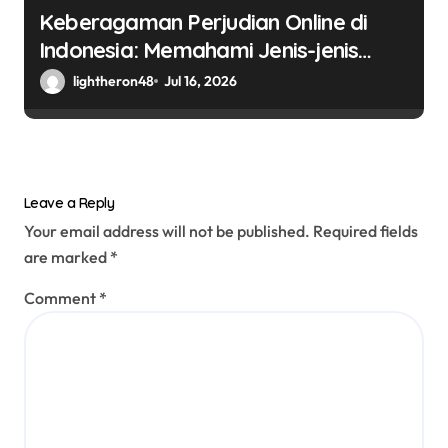
Keberagaman Perjudian Online di
Indonesia: Memahami Jenis-jenis
Taruhan
lightheron48
Jul 16, 2026
Leave a Reply
Your email address will not be published.
Required fields
are marked
*
Comment
*